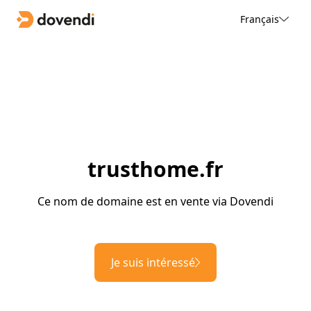
Français
trusthome.fr
Ce nom de domaine est en vente via Dovendi
Je suis intéressé