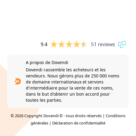
9.4
51 reviews
A propos de Dovendi
Dovendi rassemble les acheteurs et les
vendeurs. Nous gérons plus de 250 000 noms
de domaine internationaux et servons
d'intermédiaire pour la vente de ces noms,
dans le but d'obtenir un bon accord pour
toutes les parties.
© 2026 Copyright Dovendi © - tous droits réservés |
Conditions
générales
|
Déclaration de confidentialité